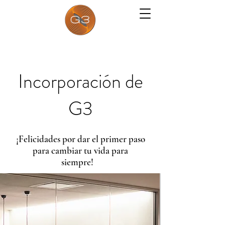
Incorporación de
G3
¡Felicidades por dar el primer paso
para cambiar tu vida para
siempre!