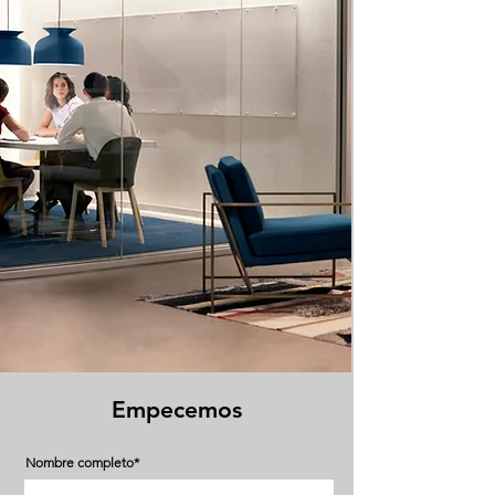
Empecemos
Nombre completo*