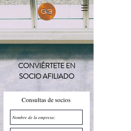
CONVIÉRTETE EN
SOCIO AFILIADO
Consultas de socios